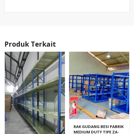
Produk Terkait
RAK GUDANG BESI PABRIK
MEDIUM DUTY TIPE ZA-