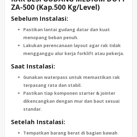
ZA-500 (Kap.500 Kg/Level)
Sebelum Instalasi:
Pastikan lantai gudang datar dan kuat
menopang beban penuh.
Lakukan perencanaan layout agar rak tidak
mengganggu alur kerja forklift atau pekerja.
Saat Instalasi:
Gunakan waterpass untuk memastikan rak
terpasang rata dan stabil.
Pastikan tiap komponen starter & jointer
dikencangkan dengan mur dan baut sesuai
standar.
Setelah Instalasi:
Tempatkan barang berat di bagian bawah