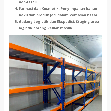
non-retail.
Farmasi dan Kosmetik
: Penyimpanan bahan
baku dan produk jadi dalam kemasan besar.
Gudang Logistik dan Ekspedisi
: Staging area
logistik barang keluar-masuk.