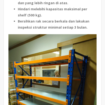
dan yang lebih ringan di atas.
Hindari melebihi kapasitas maksimal per
shelf (500 kg).
Bersihkan rak secara berkala dan lakukan
inspeksi struktur minimal setiap 3 bulan.