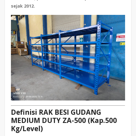
sejak 2012.
Definisi RAK BESI GUDANG
MEDIUM DUTY ZA-500 (Kap.500
Kg/Level)