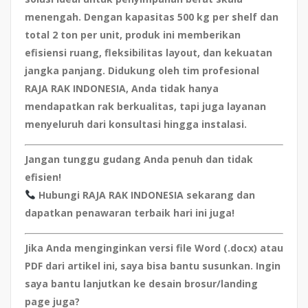
menengah. Dengan kapasitas 500 kg per shelf dan
total 2 ton per unit, produk ini memberikan
efisiensi ruang, fleksibilitas layout, dan kekuatan
jangka panjang. Didukung oleh tim profesional
RAJA RAK INDONESIA, Anda tidak hanya
mendapatkan rak berkualitas, tapi juga layanan
menyeluruh dari konsultasi hingga instalasi.
Jangan tunggu gudang Anda penuh dan tidak
efisien!
Hubungi RAJA RAK INDONESIA sekarang dan
dapatkan penawaran terbaik hari ini juga!
Jika Anda menginginkan versi file Word (.docx) atau
PDF dari artikel ini, saya bisa bantu susunkan. Ingin
saya bantu lanjutkan ke desain brosur/landing
page juga?