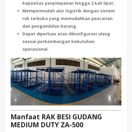
kapasitas penyimpanan hingga 2 kali lipat.
Mempermudah alur logistik
dengan sistem
rak terbuka yang memudahkan pencarian
dan pengambilan barang.
Dapat diperluas atau dikonfigurasi ulang
sesuai perkembangan kebutuhan
operasional.
Manfaat RAK BESI GUDANG
MEDIUM DUTY ZA-500