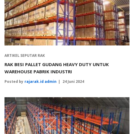
ARTIKEL SEPUTAR RAK
RAK BESI PALLET GUDANG HEAVY DUTY UNTUK
WAREHOUSE PABRIK INDUSTRI
Posted by
rajarak.id admin
24 Juni 2024