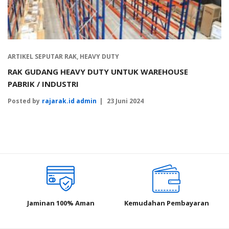
ARTIKEL SEPUTAR RAK
,
HEAVY DUTY
RAK GUDANG HEAVY DUTY UNTUK WAREHOUSE
PABRIK / INDUSTRI
Posted by
rajarak.id admin
23 Juni 2024
Jaminan 100% Aman
Kemudahan Pembayaran