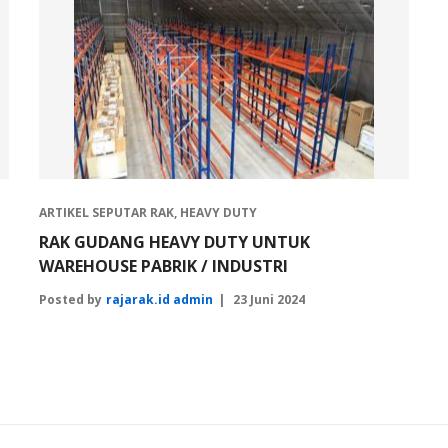
ARTIKEL SEPUTAR RAK
,
HEAVY DUTY
RAK GUDANG HEAVY DUTY UNTUK
WAREHOUSE PABRIK / INDUSTRI
Posted by
rajarak.id admin
23 Juni 2024