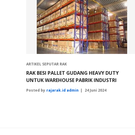
ARTIKEL SEPUTAR RAK
RAK BESI PALLET GUDANG HEAVY DUTY
UNTUK WAREHOUSE PABRIK INDUSTRI
Posted by
rajarak.id admin
24 Juni 2024