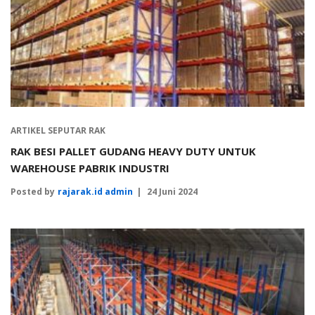
ARTIKEL SEPUTAR RAK
RAK BESI PALLET GUDANG HEAVY DUTY UNTUK
WAREHOUSE PABRIK INDUSTRI
Posted by
rajarak.id admin
24 Juni 2024