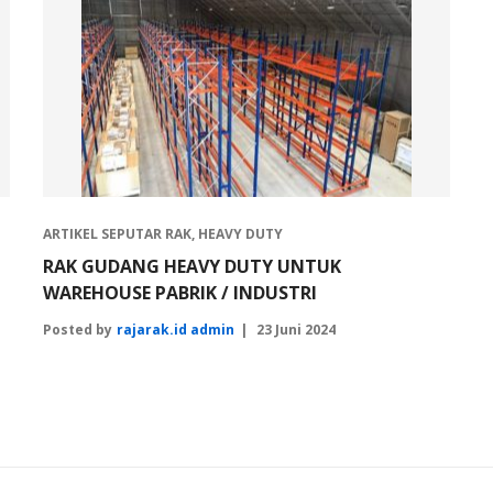
ARTIKEL SEPUTAR RAK
,
HEAVY DUTY
RAK GUDANG HEAVY DUTY UNTUK
WAREHOUSE PABRIK / INDUSTRI
Posted by
rajarak.id admin
23 Juni 2024