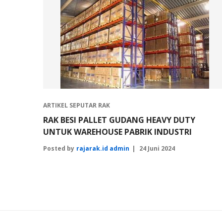
ARTIKEL SEPUTAR RAK
RAK BESI PALLET GUDANG HEAVY DUTY
UNTUK WAREHOUSE PABRIK INDUSTRI
Posted by
rajarak.id admin
24 Juni 2024