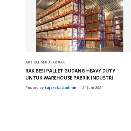
ARTIKEL SEPUTAR RAK
RAK BESI PALLET GUDANG HEAVY DUTY
UNTUK WAREHOUSE PABRIK INDUSTRI
Posted by
rajarak.id admin
24 Juni 2024