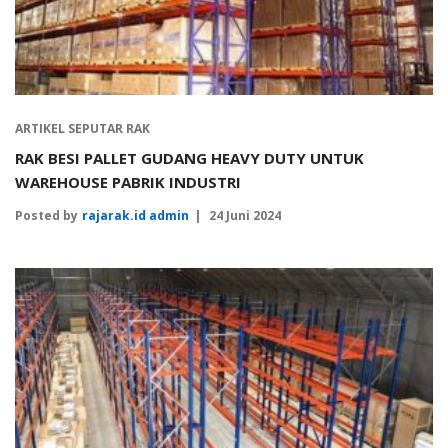
ARTIKEL SEPUTAR RAK
RAK BESI PALLET GUDANG HEAVY DUTY UNTUK
WAREHOUSE PABRIK INDUSTRI
Posted by
rajarak.id admin
24 Juni 2024