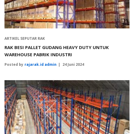
ARTIKEL SEPUTAR RAK
RAK BESI PALLET GUDANG HEAVY DUTY UNTUK
WAREHOUSE PABRIK INDUSTRI
Posted by
rajarak.id admin
24 Juni 2024