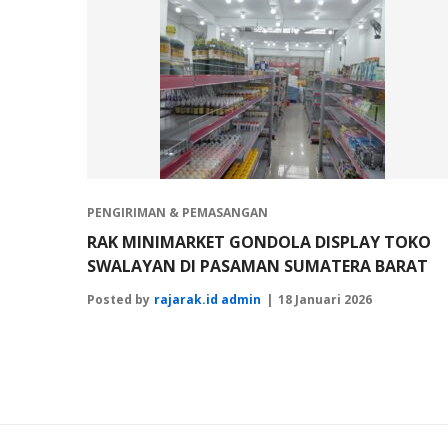
PENGIRIMAN & PEMASANGAN
RAK MINIMARKET GONDOLA DISPLAY TOKO
SWALAYAN DI PASAMAN SUMATERA BARAT
Posted by
rajarak.id admin
18 Januari 2026