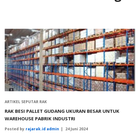
ARTIKEL SEPUTAR RAK
RAK BESI PALLET GUDANG UKURAN BESAR UNTUK
WAREHOUSE PABRIK INDUSTRI
Posted by
rajarak.id admin
24 Juni 2024