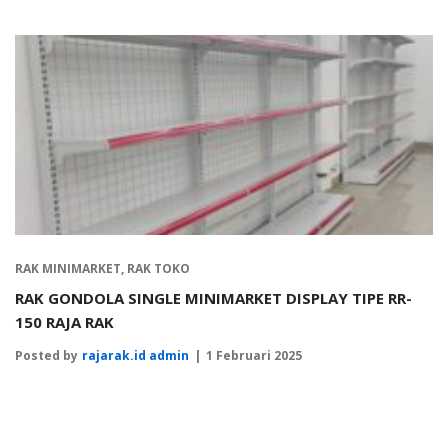
RAK MINIMARKET
,
RAK TOKO
RAK GONDOLA SINGLE MINIMARKET DISPLAY TIPE RR-
150 RAJA RAK
Posted by
rajarak.id admin
1 Februari 2025