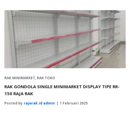
RAK MINIMARKET
,
RAK TOKO
RAK GONDOLA SINGLE MINIMARKET DISPLAY TIPE RR-
150 RAJA RAK
Posted by
rajarak.id admin
1 Februari 2025