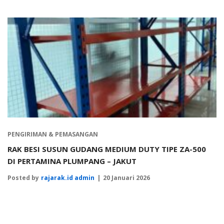
PENGIRIMAN & PEMASANGAN
RAK BESI SUSUN GUDANG MEDIUM DUTY TIPE ZA-500
DI PERTAMINA PLUMPANG – JAKUT
Posted by
rajarak.id admin
20 Januari 2026