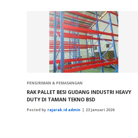
PENGIRIMAN & PEMASANGAN
RAK PALLET BESI GUDANG INDUSTRI HEAVY
DUTY DI TAMAN TEKNO BSD
Posted by
rajarak.id admin
23 Januari 2026