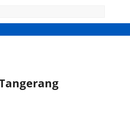
 Tangerang