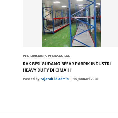
PENGIRIMAN & PEMASANGAN
RAK BESI GUDANG BESAR PABRIK INDUSTRI
HEAVY DUTY DI CIMAHI
Posted by
rajarak.id admin
15 Januari 2026