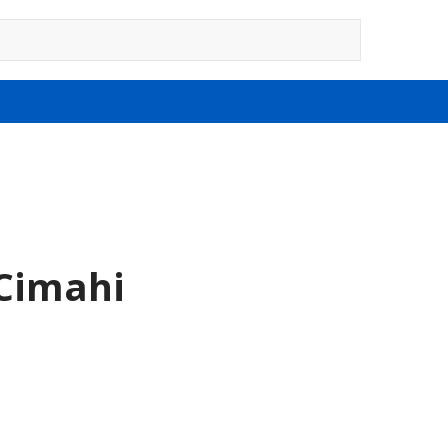
Cimahi