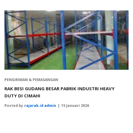
PENGIRIMAN & PEMASANGAN
RAK BESI GUDANG BESAR PABRIK INDUSTRI HEAVY
DUTY DI CIMAHI
Posted by
rajarak.id admin
15 Januari 2026