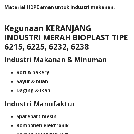
Material HDPE aman untuk industri makanan.
Kegunaan KERANJANG
INDUSTRI MERAH BIOPLAST TIPE
6215, 6225, 6232, 6238
Industri Makanan & Minuman
Roti & bakery
Sayur & buah
Daging & ikan
Industri Manufaktur
Sparepart mesin
Komponen elektronik