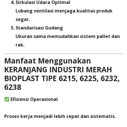
Sirkulasi Udara Optimal
Lubang ventilasi menjaga kualitas produk
segar.
Standarisasi Gudang
Ukuran sama memudahkan sistem pallet dan
rak.
Manfaat Menggunakan
KERANJANG INDUSTRI MERAH
BIOPLAST TIPE 6215, 6225, 6232,
6238
Efisiensi Operasional
Proses kerja menjadi lebih cepat dan sistematis.