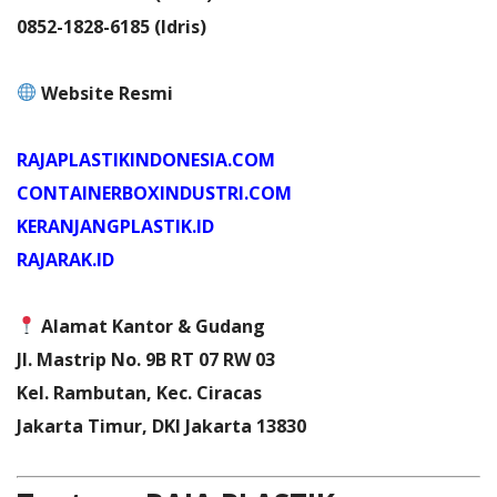
0852-1828-6185 (Idris)
Website Resmi
RAJAPLASTIKINDONESIA.COM
CONTAINERBOXINDUSTRI.COM
KERANJANGPLASTIK.ID
RAJARAK.ID
Alamat Kantor & Gudang
Jl. Mastrip No. 9B RT 07 RW 03
Kel. Rambutan, Kec. Ciracas
Jakarta Timur, DKI Jakarta 13830