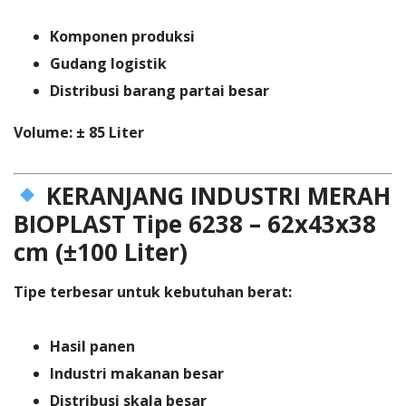
Komponen produksi
Gudang logistik
Distribusi barang partai besar
Volume: ± 85 Liter
KERANJANG INDUSTRI MERAH
BIOPLAST Tipe 6238 – 62x43x38
cm (±100 Liter)
Tipe terbesar untuk kebutuhan berat:
Hasil panen
Industri makanan besar
Distribusi skala besar