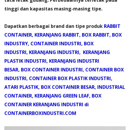
tinggi dan kapasitas masing-masing tipe.
Dapatkan berbagai brand dan tipe produk
RABBIT
CONTAINER
,
KERANJANG RABBIT
,
BOX RABBIT
,
BOX
INDUSTRY
,
CONTAINER INDUSTRI
,
BOX
INDUSTRI
,
KERANJANG INDUSTRI
,
KERANJANG
PLASTIK INDUSTRI
,
KERANJANG INDUSTRI
BESAR
,
BOX CONTAINER INDUSTRI
,
CONTAINER BOX
INDUSTRI
,
CONTAINER BOX PLASTIK INDUSTRI
,
ATARI PLASTIK
,
BOX CONTAINER BESAR
,
INDUSTRIAL
CONTAINER
,
KERANJANG GREEN LEAF
,
BOX
CONTAINER KERANJANG INDUSTRI
di
CONTAINERBOXINDUSTRI.COM