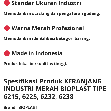
Standar Ukuran Industri
Memudahkan stacking dan pengaturan gudang.
Warna Merah Profesional
Memudahkan identifikasi kategori barang.
Made in Indonesia
Produk lokal berkualitas tinggi.
Spesifikasi Produk KERANJANG
INDUSTRI MERAH BIOPLAST TIPE
6215, 6225, 6232, 6238
Brand
: BIOPLAST