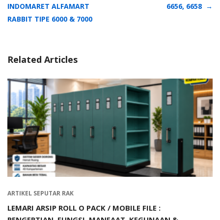
INDOMARET ALFAMART
6656, 6658
RABBIT TIPE 6000 & 7000
Related Articles
ARTIKEL SEPUTAR RAK
LEMARI ARSIP ROLL O PACK / MOBILE FILE :
PENGERTIAN, FUNGSI, MANFAAT, KEGUNAAN &