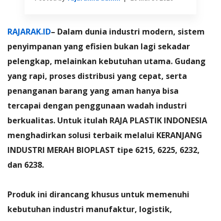
RAJARAK.ID
– Dalam dunia industri modern, sistem
penyimpanan yang efisien bukan lagi sekadar
pelengkap, melainkan kebutuhan utama. Gudang
yang rapi, proses distribusi yang cepat, serta
penanganan barang yang aman hanya bisa
tercapai dengan penggunaan wadah industri
berkualitas. Untuk itulah
RAJA PLASTIK INDONESIA
menghadirkan solusi terbaik melalui
KERANJANG
INDUSTRI MERAH BIOPLAST
tipe 6215, 6225, 6232,
dan 6238.
Produk ini dirancang khusus untuk memenuhi
kebutuhan industri manufaktur, logistik,