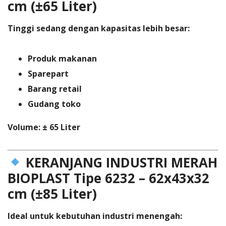
cm (±65 Liter)
Tinggi sedang dengan kapasitas lebih besar:
Produk makanan
Sparepart
Barang retail
Gudang toko
Volume: ± 65 Liter
KERANJANG INDUSTRI MERAH
BIOPLAST Tipe 6232 – 62x43x32
cm (±85 Liter)
Ideal untuk kebutuhan industri menengah: