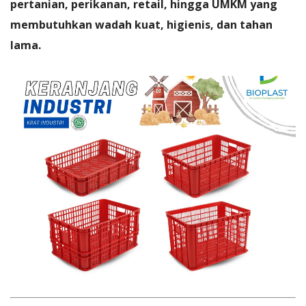
pertanian, perikanan, retail, hingga UMKM yang
membutuhkan wadah kuat, higienis, dan tahan
lama.