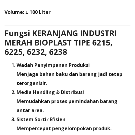
Volume: ± 100 Liter
Fungsi KERANJANG INDUSTRI
MERAH BIOPLAST TIPE 6215,
6225, 6232, 6238
Wadah Penyimpanan Produksi
Menjaga bahan baku dan barang jadi tetap
terorganisir.
Media Handling & Distribusi
Memudahkan proses pemindahan barang
antar area.
Sistem Sortir Efisien
Mempercepat pengelompokan produk.