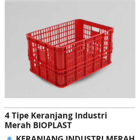
4 Tipe Keranjang Industri
Merah BIOPLAST
KERANJANG INDUSTRI MERAH