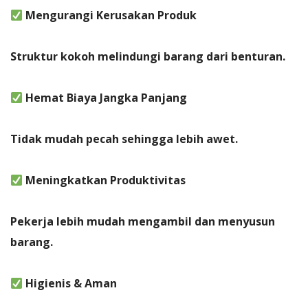
Mengurangi Kerusakan Produk
Struktur kokoh melindungi barang dari benturan.
Hemat Biaya Jangka Panjang
Tidak mudah pecah sehingga lebih awet.
Meningkatkan Produktivitas
Pekerja lebih mudah mengambil dan menyusun
barang.
Higienis & Aman