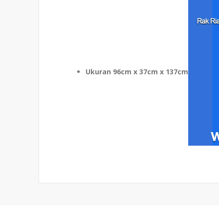
Ukuran 96cm x 37cm x 137cm