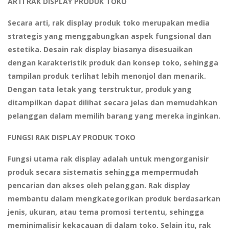
ARTI RAK DISPLAY PRODUK TOKO
Secara arti, rak display produk toko merupakan media
strategis yang menggabungkan aspek fungsional dan
estetika. Desain rak display biasanya disesuaikan
dengan karakteristik produk dan konsep toko, sehingga
tampilan produk terlihat lebih menonjol dan menarik.
Dengan tata letak yang terstruktur, produk yang
ditampilkan dapat dilihat secara jelas dan memudahkan
pelanggan dalam memilih barang yang mereka inginkan.
FUNGSI RAK DISPLAY PRODUK TOKO
Fungsi utama rak display adalah untuk mengorganisir
produk secara sistematis sehingga mempermudah
pencarian dan akses oleh pelanggan. Rak display
membantu dalam mengkategorikan produk berdasarkan
jenis, ukuran, atau tema promosi tertentu, sehingga
meminimalisir kekacauan di dalam toko. Selain itu, rak