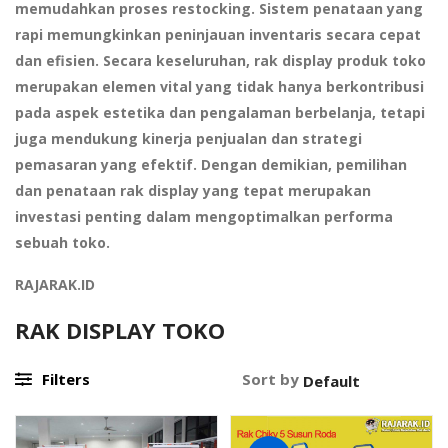
memudahkan proses restocking. Sistem penataan yang
rapi memungkinkan peninjauan inventaris secara cepat
dan efisien. Secara keseluruhan, rak display produk toko
merupakan elemen vital yang tidak hanya berkontribusi
pada aspek estetika dan pengalaman berbelanja, tetapi
juga mendukung kinerja penjualan dan strategi
pemasaran yang efektif. Dengan demikian, pemilihan
dan penataan rak display yang tepat merupakan
investasi penting dalam mengoptimalkan performa
sebuah toko.
RAJARAK.ID
RAK DISPLAY TOKO
Filters
Sort by