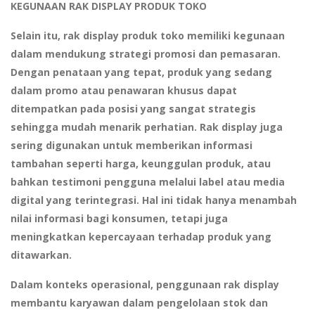
KEGUNAAN RAK DISPLAY PRODUK TOKO
Selain itu, rak display produk toko memiliki kegunaan
dalam mendukung strategi promosi dan pemasaran.
Dengan penataan yang tepat, produk yang sedang
dalam promo atau penawaran khusus dapat
ditempatkan pada posisi yang sangat strategis
sehingga mudah menarik perhatian. Rak display juga
sering digunakan untuk memberikan informasi
tambahan seperti harga, keunggulan produk, atau
bahkan testimoni pengguna melalui label atau media
digital yang terintegrasi. Hal ini tidak hanya menambah
nilai informasi bagi konsumen, tetapi juga
meningkatkan kepercayaan terhadap produk yang
ditawarkan.
Dalam konteks operasional, penggunaan rak display
membantu karyawan dalam pengelolaan stok dan