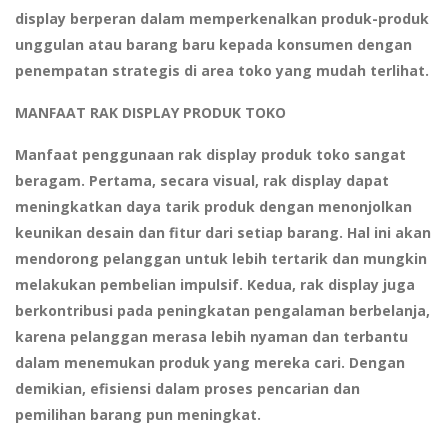
display berperan dalam memperkenalkan produk-produk
unggulan atau barang baru kepada konsumen dengan
penempatan strategis di area toko yang mudah terlihat.
MANFAAT RAK DISPLAY PRODUK TOKO
Manfaat penggunaan rak display produk toko sangat
beragam. Pertama, secara visual, rak display dapat
meningkatkan daya tarik produk dengan menonjolkan
keunikan desain dan fitur dari setiap barang. Hal ini akan
mendorong pelanggan untuk lebih tertarik dan mungkin
melakukan pembelian impulsif. Kedua, rak display juga
berkontribusi pada peningkatan pengalaman berbelanja,
karena pelanggan merasa lebih nyaman dan terbantu
dalam menemukan produk yang mereka cari. Dengan
demikian, efisiensi dalam proses pencarian dan
pemilihan barang pun meningkat.