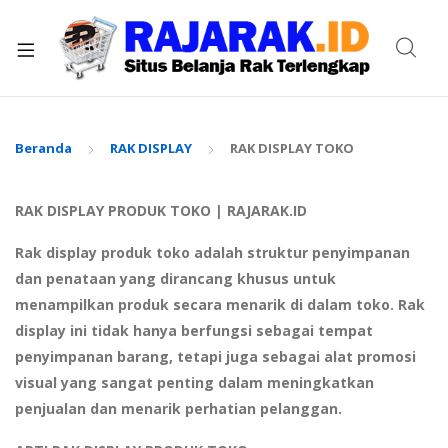
xpand
ild
enu
Beranda
RAK DISPLAY
RAK DISPLAY TOKO
RAK DISPLAY PRODUK TOKO | RAJARAK.ID
Rak display produk toko adalah struktur penyimpanan
dan penataan yang dirancang khusus untuk
menampilkan produk secara menarik di dalam toko. Rak
display ini tidak hanya berfungsi sebagai tempat
penyimpanan barang, tetapi juga sebagai alat promosi
visual yang sangat penting dalam meningkatkan
penjualan dan menarik perhatian pelanggan.