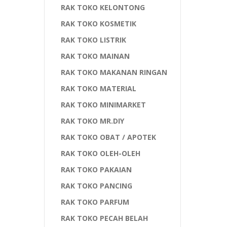
RAK TOKO KELONTONG
RAK TOKO KOSMETIK
RAK TOKO LISTRIK
RAK TOKO MAINAN
RAK TOKO MAKANAN RINGAN
RAK TOKO MATERIAL
RAK TOKO MINIMARKET
RAK TOKO MR.DIY
RAK TOKO OBAT / APOTEK
RAK TOKO OLEH-OLEH
RAK TOKO PAKAIAN
RAK TOKO PANCING
RAK TOKO PARFUM
RAK TOKO PECAH BELAH