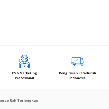
CS & Marketing
Pengiriman Ke Seluruh
Profesional
Indonesia
merce Rak Terlengkap