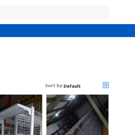
Sort by