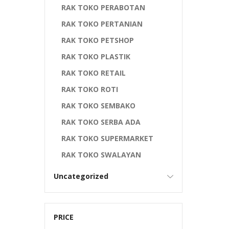
RAK TOKO PERABOTAN
RAK TOKO PERTANIAN
RAK TOKO PETSHOP
RAK TOKO PLASTIK
RAK TOKO RETAIL
RAK TOKO ROTI
RAK TOKO SEMBAKO
RAK TOKO SERBA ADA
RAK TOKO SUPERMARKET
RAK TOKO SWALAYAN
Uncategorized
PRICE