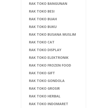
RAK TOKO BANGUNAN
RAK TOKO BESI
RAK TOKO BUAH
RAK TOKO BUKU
RAK TOKO BUSANA MUSLIM
RAK TOKO CAT
RAK TOKO DISPLAY
RAK TOKO ELEKTRONIK
RAK TOKO FROZEN FOOD
RAK TOKO GIFT
RAK TOKO GONDOLA
RAK TOKO GROSIR
RAK TOKO HERBAL
RAK TOKO INDOMARET