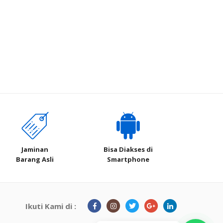
Jaminan
Bisa Diakses di
Barang Asli
Smartphone
Ikuti Kami di :