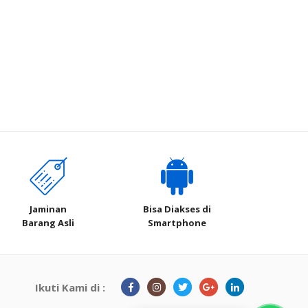
Jaminan
Bisa Diakses di
Barang Asli
Smartphone
Ikuti Kami di :