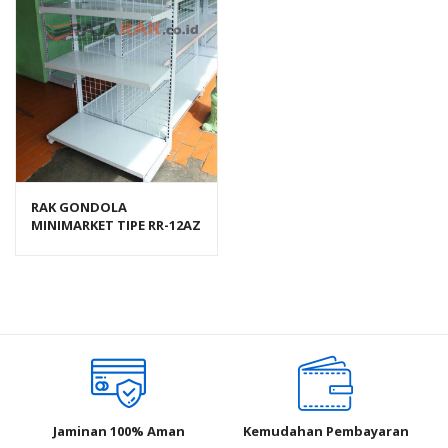
RAK GONDOLA
MINIMARKET TIPE RR-12AZ
RAJA RAK
Jaminan 100% Aman
Kemudahan Pembayaran