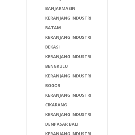
BANJARMASIN
KERANJANG INDUSTRI
BATAM
KERANJANG INDUSTRI
BEKASI
KERANJANG INDUSTRI
BENGKULU
KERANJANG INDUSTRI
BOGOR
KERANJANG INDUSTRI
CIKARANG
KERANJANG INDUSTRI
DENPASAR BALI
KERANJANG INDUSTRI