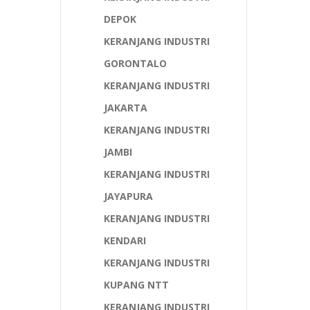
DEPOK
KERANJANG INDUSTRI
GORONTALO
KERANJANG INDUSTRI
JAKARTA
KERANJANG INDUSTRI
JAMBI
KERANJANG INDUSTRI
JAYAPURA
KERANJANG INDUSTRI
KENDARI
KERANJANG INDUSTRI
KUPANG NTT
KERANJANG INDUSTRI