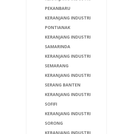
PEKANBARU
KERANJANG INDUSTRI
PONTIANAK
KERANJANG INDUSTRI
SAMARINDA
KERANJANG INDUSTRI
SEMARANG
KERANJANG INDUSTRI
SERANG BANTEN
KERANJANG INDUSTRI
SOFIFI
KERANJANG INDUSTRI
SORONG
KERANJANG INDUSTRI