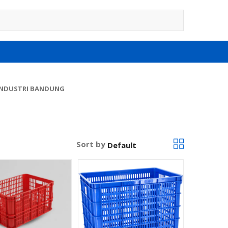
INDUSTRI BANDUNG
Sort by