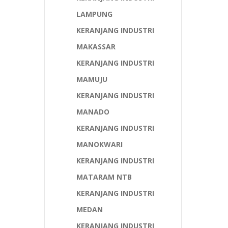
LAMPUNG
KERANJANG INDUSTRI
MAKASSAR
KERANJANG INDUSTRI
MAMUJU
KERANJANG INDUSTRI
MANADO
KERANJANG INDUSTRI
MANOKWARI
KERANJANG INDUSTRI
MATARAM NTB
KERANJANG INDUSTRI
MEDAN
KERANJANG INDUSTRI