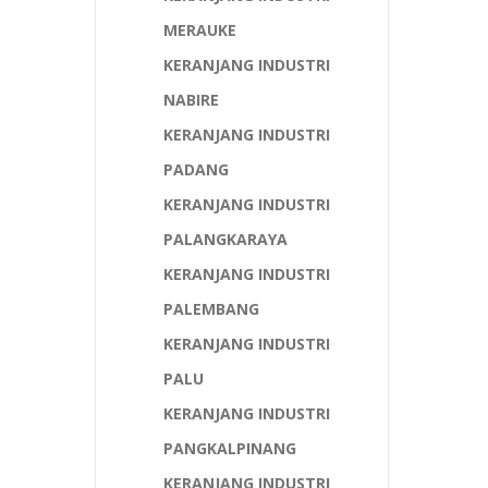
MERAUKE
KERANJANG INDUSTRI
NABIRE
KERANJANG INDUSTRI
PADANG
KERANJANG INDUSTRI
PALANGKARAYA
KERANJANG INDUSTRI
PALEMBANG
KERANJANG INDUSTRI
PALU
KERANJANG INDUSTRI
PANGKALPINANG
KERANJANG INDUSTRI