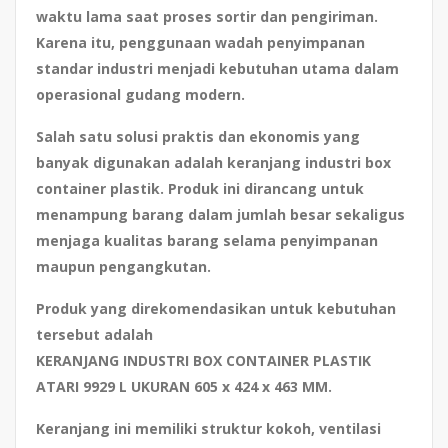
waktu lama saat proses sortir dan pengiriman.
Karena itu, penggunaan wadah penyimpanan
standar industri menjadi kebutuhan utama dalam
operasional gudang modern.
Salah satu solusi praktis dan ekonomis yang
banyak digunakan adalah
keranjang industri box
container plastik
. Produk ini dirancang untuk
menampung barang dalam jumlah besar sekaligus
menjaga kualitas barang selama penyimpanan
maupun pengangkutan.
Produk yang direkomendasikan untuk kebutuhan
tersebut adalah
KERANJANG INDUSTRI BOX CONTAINER PLASTIK
ATARI 9929 L UKURAN 605 x 424 x 463 MM
.
Keranjang ini memiliki struktur kokoh, ventilasi