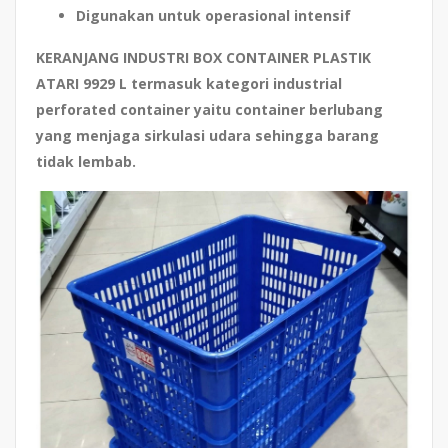
Digunakan untuk operasional intensif
KERANJANG INDUSTRI BOX CONTAINER PLASTIK
ATARI 9929 L termasuk kategori
industrial
perforated container
yaitu container berlubang
yang menjaga sirkulasi udara sehingga barang
tidak lembab.