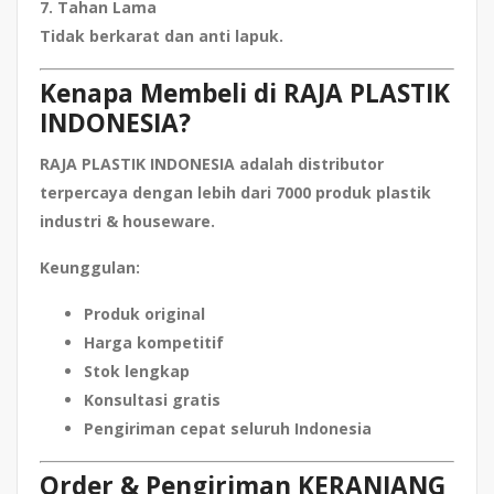
7. Tahan Lama
Tidak berkarat dan anti lapuk.
Kenapa Membeli di RAJA PLASTIK
INDONESIA?
RAJA PLASTIK INDONESIA adalah distributor
terpercaya dengan lebih dari
7000 produk plastik
industri & houseware
.
Keunggulan:
Produk original
Harga kompetitif
Stok lengkap
Konsultasi gratis
Pengiriman cepat seluruh Indonesia
Order & Pengiriman KERANJANG