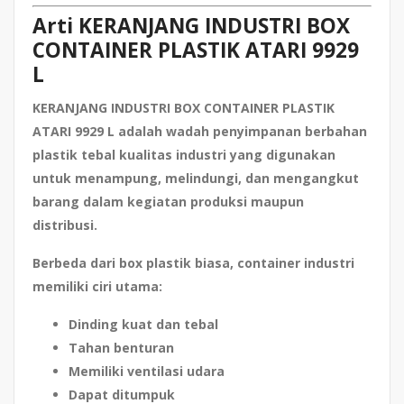
Arti KERANJANG INDUSTRI BOX
CONTAINER PLASTIK ATARI 9929
L
KERANJANG INDUSTRI BOX CONTAINER PLASTIK
ATARI 9929 L adalah wadah penyimpanan berbahan
plastik tebal kualitas industri yang digunakan
untuk menampung, melindungi, dan mengangkut
barang dalam kegiatan produksi maupun
distribusi.
Berbeda dari box plastik biasa, container industri
memiliki ciri utama:
Dinding kuat dan tebal
Tahan benturan
Memiliki ventilasi udara
Dapat ditumpuk