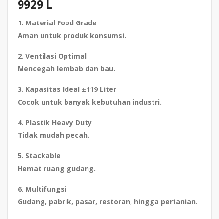
9929 L
1. Material Food Grade
Aman untuk produk konsumsi.
2. Ventilasi Optimal
Mencegah lembab dan bau.
3. Kapasitas Ideal ±119 Liter
Cocok untuk banyak kebutuhan industri.
4. Plastik Heavy Duty
Tidak mudah pecah.
5. Stackable
Hemat ruang gudang.
6. Multifungsi
Gudang, pabrik, pasar, restoran, hingga pertanian.