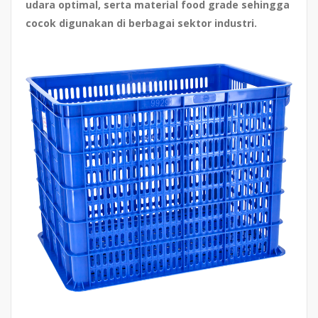
udara optimal, serta material food grade sehingga
cocok digunakan di berbagai sektor industri.