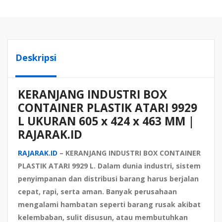
Deskripsi
KERANJANG INDUSTRI BOX
CONTAINER PLASTIK ATARI 9929
L UKURAN 605 x 424 x 463 MM |
RAJARAK.ID
RAJARAK.ID
– KERANJANG INDUSTRI BOX CONTAINER
PLASTIK ATARI 9929 L. Dalam dunia industri, sistem
penyimpanan dan distribusi barang harus berjalan
cepat, rapi, serta aman. Banyak perusahaan
mengalami hambatan seperti barang rusak akibat
kelembaban, sulit disusun, atau membutuhkan