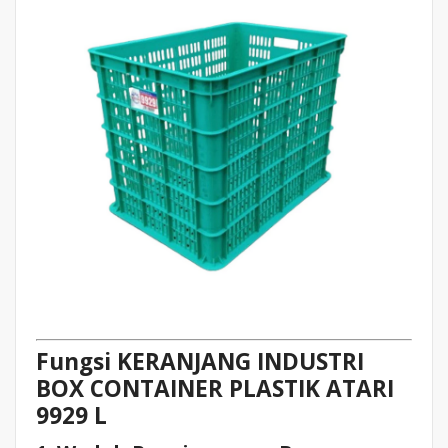
Fungsi KERANJANG INDUSTRI
BOX CONTAINER PLASTIK ATARI
9929 L