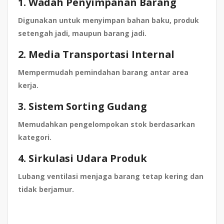
1. Wadah Penyimpanan Barang
Digunakan untuk menyimpan bahan baku, produk
setengah jadi, maupun barang jadi.
2. Media Transportasi Internal
Mempermudah pemindahan barang antar area
kerja.
3. Sistem Sorting Gudang
Memudahkan pengelompokan stok berdasarkan
kategori.
4. Sirkulasi Udara Produk
Lubang ventilasi menjaga barang tetap kering dan
tidak berjamur.