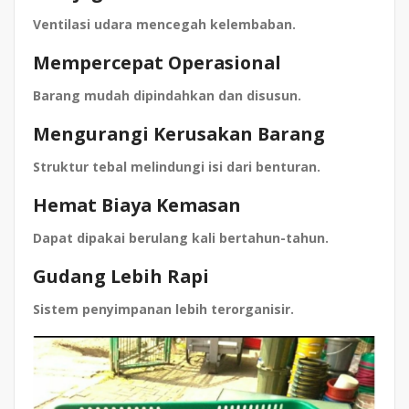
Ventilasi udara mencegah kelembaban.
Mempercepat Operasional
Barang mudah dipindahkan dan disusun.
Mengurangi Kerusakan Barang
Struktur tebal melindungi isi dari benturan.
Hemat Biaya Kemasan
Dapat dipakai berulang kali bertahun-tahun.
Gudang Lebih Rapi
Sistem penyimpanan lebih terorganisir.