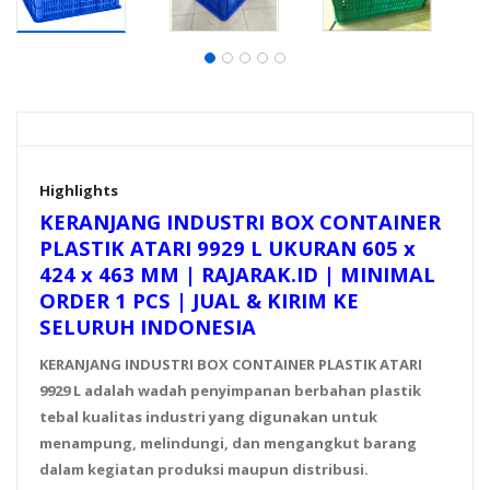
Highlights
KERANJANG INDUSTRI BOX CONTAINER
PLASTIK ATARI 9929 L UKURAN 605 x
424 x 463 MM | RAJARAK.ID | MINIMAL
ORDER 1 PCS | JUAL & KIRIM KE
SELURUH INDONESIA
KERANJANG INDUSTRI BOX CONTAINER PLASTIK ATARI
9929 L adalah wadah penyimpanan berbahan plastik
tebal kualitas industri yang digunakan untuk
menampung, melindungi, dan mengangkut barang
dalam kegiatan produksi maupun distribusi.