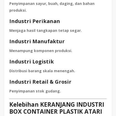
Penyimpanan sayur, buah, daging, dan bahan
produksi.
Industri Perikanan
Menjaga hasil tangkapan tetap segar.
Industri Manufaktur
Menampung komponen produksi.
Industri Logistik
Distribusi barang skala menengah.
Industri Retail & Grosir
Penyimpanan stok gudang.
Kelebihan KERANJANG INDUSTRI
BOX CONTAINER PLASTIK ATARI