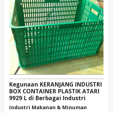
Kegunaan KERANJANG INDUSTRI
BOX CONTAINER PLASTIK ATARI
9929 L di Berbagai Industri
Industri Makanan & Minuman