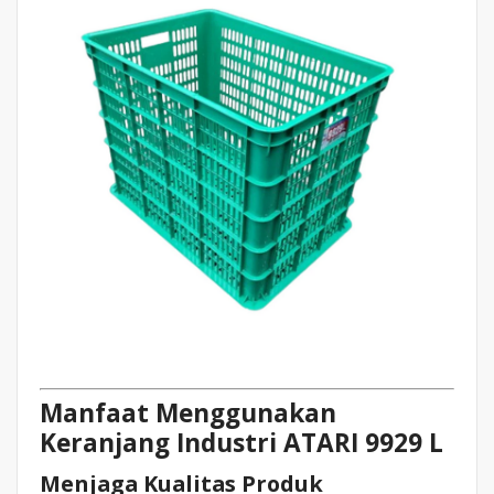
Manfaat Menggunakan
Keranjang Industri ATARI 9929 L
Menjaga Kualitas Produk