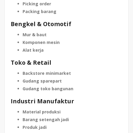
Picking order
Packing barang
Bengkel & Otomotif
Mur & baut
Komponen mesin
Alat kerja
Toko & Retail
Backstore minimarket
Gudang sparepart
Gudang toko bangunan
Industri Manufaktur
Material produksi
Barang setengah jadi
Produk jadi