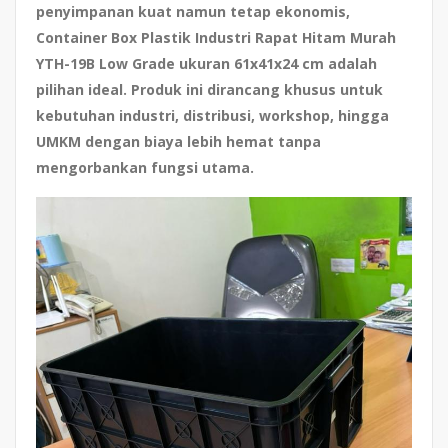
penyimpanan kuat namun tetap ekonomis,
Container Box Plastik Industri Rapat Hitam Murah
YTH-19B Low Grade ukuran 61x41x24 cm
adalah
pilihan ideal. Produk ini dirancang khusus untuk
kebutuhan industri, distribusi, workshop, hingga
UMKM dengan biaya lebih hemat tanpa
mengorbankan fungsi utama.