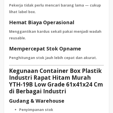
Pekerja tidak perlu mencari barang lama — cukup
lihat label box.
Hemat Biaya Operasional
Menggantikan kardus sekali pakai menjadi wadah
reusable.
Mempercepat Stok Opname
Penghitungan stok jauh lebih cepat dan akurat.
Kegunaan Container Box Plastik
Industri Rapat Hitam Murah
YTH-19B Low Grade 61x41x24 Cm
di Berbagai Industri
Gudang & Warehouse
Penyimpanan stok