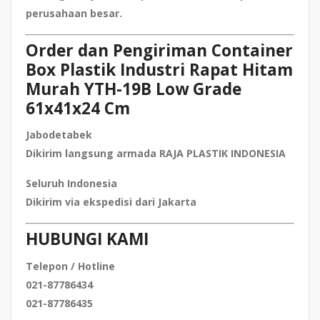
perusahaan besar.
Order dan Pengiriman Container
Box Plastik Industri Rapat Hitam
Murah YTH-19B Low Grade
61x41x24 Cm
Jabodetabek
Dikirim langsung armada RAJA PLASTIK INDONESIA
Seluruh Indonesia
Dikirim via ekspedisi dari Jakarta
HUBUNGI KAMI
Telepon / Hotline
021-87786434
021-87786435