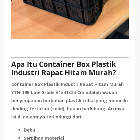
Apa Itu Container Box Plastik
Industri Rapat Hitam Murah?
Container Box Plastik Industri Rapat Hitam Murah
YTH-19B Low Grade 61x41x24 Cm adalah wadah
penyimpanan berbahan plastik tebal yang memiliki
dinding tertutup (solid), bukan berlubang. Artinya
isi di dalamnya terlindungi dari:
Debu
Serpihan material