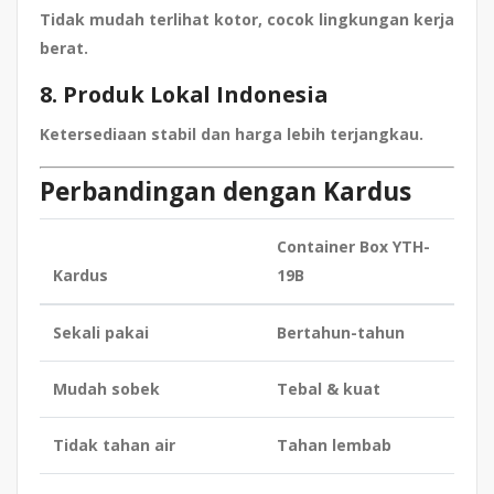
Tidak mudah terlihat kotor, cocok lingkungan kerja
berat.
8. Produk Lokal Indonesia
Ketersediaan stabil dan harga lebih terjangkau.
Perbandingan dengan Kardus
Container Box YTH-
Kardus
19B
Sekali pakai
Bertahun-tahun
Mudah sobek
Tebal & kuat
Tidak tahan air
Tahan lembab