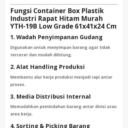
Fungsi Container Box Plastik
Industri Rapat Hitam Murah
YTH-19B Low Grade 61x41x24 Cm
1. Wadah Penyimpanan Gudang
Digunakan untuk menyimpan barang agar tidak
tercecer dan mudah dihitung.
2. Alat Handling Produksi
Membantu alur kerja produksi menjadi rapi antar
proses.
3. Media Distribusi Internal
Memudahkan pemindahan barang antar divisi atau
area kerja.
4. Sorting & Picking Barang