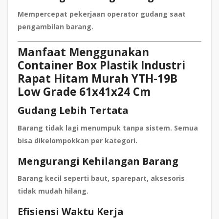
Mempercepat pekerjaan operator gudang saat
pengambilan barang.
Manfaat Menggunakan
Container Box Plastik Industri
Rapat Hitam Murah YTH-19B
Low Grade 61x41x24 Cm
Gudang Lebih Tertata
Barang tidak lagi menumpuk tanpa sistem. Semua
bisa dikelompokkan per kategori.
Mengurangi Kehilangan Barang
Barang kecil seperti baut, sparepart, aksesoris
tidak mudah hilang.
Efisiensi Waktu Kerja