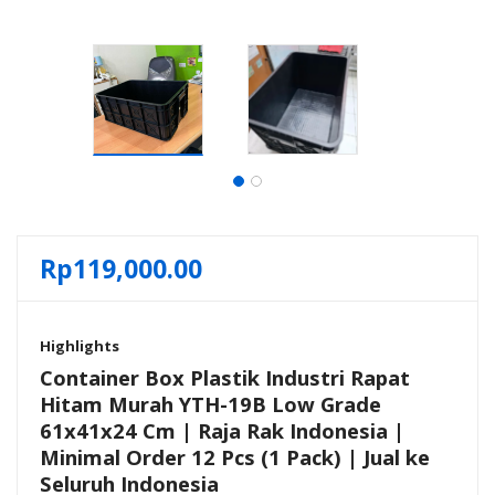
Rp
119,000.00
Highlights
Container Box Plastik Industri Rapat
Hitam Murah YTH-19B Low Grade
61x41x24 Cm | Raja Rak Indonesia |
Minimal Order 12 Pcs (1 Pack) | Jual ke
Seluruh Indonesia