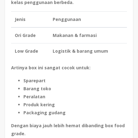
kelas penggunaan berbeda
.
Jenis
Penggunaan
Ori Grade
Makanan & farmasi
Low Grade
Logistik & barang umum
Artinya box ini sangat cocok untuk:
Sparepart
Barang toko
Peralatan
Produk kering
Packaging gudang
Dengan biaya jauh lebih hemat dibanding box food
grade.