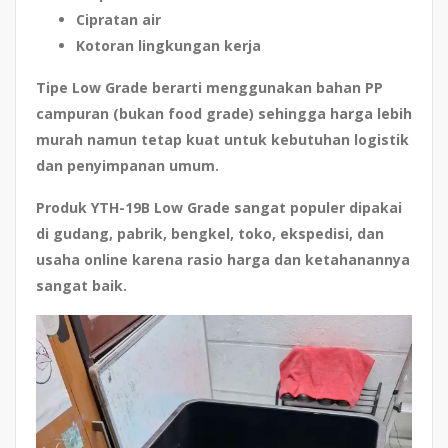
Cipratan air
Kotoran lingkungan kerja
Tipe
Low Grade
berarti menggunakan bahan PP
campuran (bukan food grade) sehingga harga lebih
murah namun tetap kuat untuk kebutuhan logistik
dan penyimpanan umum.
Produk
YTH-19B Low Grade
sangat populer dipakai
di gudang, pabrik, bengkel, toko, ekspedisi, dan
usaha online karena rasio harga dan ketahanannya
sangat baik.