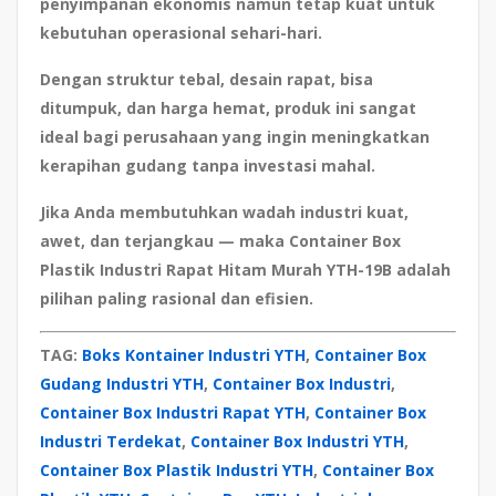
penyimpanan ekonomis namun tetap kuat untuk
kebutuhan operasional sehari-hari.
Dengan struktur tebal, desain rapat, bisa
ditumpuk, dan harga hemat, produk ini sangat
ideal bagi perusahaan yang ingin meningkatkan
kerapihan gudang tanpa investasi mahal.
Jika Anda membutuhkan wadah industri kuat,
awet, dan terjangkau — maka
Container Box
Plastik Industri Rapat Hitam Murah YTH-19B
adalah
pilihan paling rasional dan efisien.
TAG:
Boks Kontainer Industri YTH
,
Container Box
Gudang Industri YTH
,
Container Box Industri
,
Container Box Industri Rapat YTH
,
Container Box
Industri Terdekat
,
Container Box Industri YTH
,
Container Box Plastik Industri YTH
,
Container Box