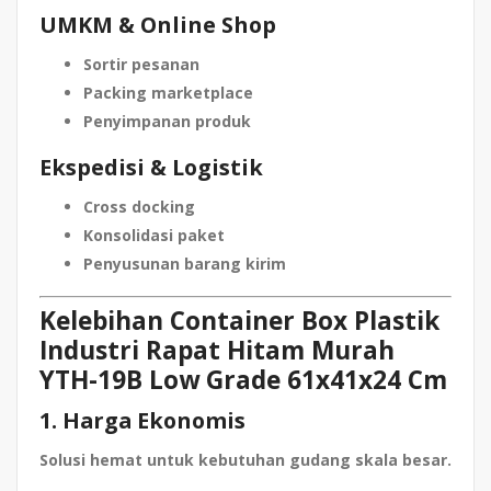
UMKM & Online Shop
Sortir pesanan
Packing marketplace
Penyimpanan produk
Ekspedisi & Logistik
Cross docking
Konsolidasi paket
Penyusunan barang kirim
Kelebihan Container Box Plastik
Industri Rapat Hitam Murah
YTH-19B Low Grade 61x41x24 Cm
1. Harga Ekonomis
Solusi hemat untuk kebutuhan gudang skala besar.