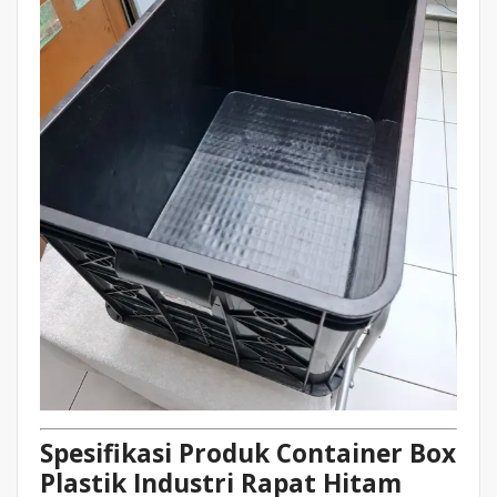
Spesifikasi Produk Container Box
Plastik Industri Rapat Hitam