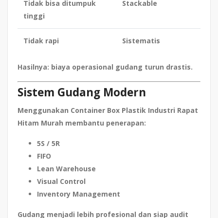
Tidak bisa ditumpuk
Stackable
tinggi
Tidak rapi
Sistematis
Hasilnya: biaya operasional gudang turun drastis.
Sistem Gudang Modern
Menggunakan
Container Box Plastik Industri Rapat
Hitam Murah
membantu penerapan:
5S / 5R
FIFO
Lean Warehouse
Visual Control
Inventory Management
Gudang menjadi lebih profesional dan siap audit