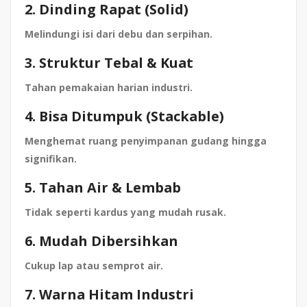
2. Dinding Rapat (Solid)
Melindungi isi dari debu dan serpihan.
3. Struktur Tebal & Kuat
Tahan pemakaian harian industri.
4. Bisa Ditumpuk (Stackable)
Menghemat ruang penyimpanan gudang hingga
signifikan.
5. Tahan Air & Lembab
Tidak seperti kardus yang mudah rusak.
6. Mudah Dibersihkan
Cukup lap atau semprot air.
7. Warna Hitam Industri