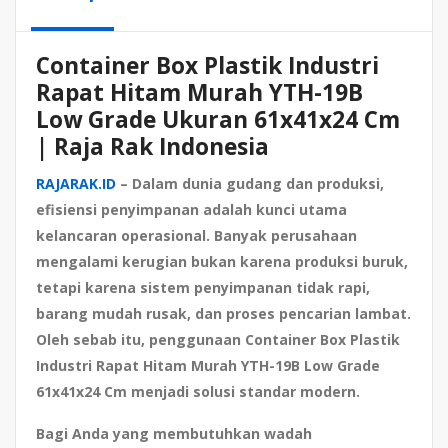
Container Box Plastik Industri
Rapat Hitam Murah YTH-19B
Low Grade Ukuran 61x41x24 Cm
| Raja Rak Indonesia
RAJARAK.ID
– Dalam dunia gudang dan produksi,
efisiensi penyimpanan adalah kunci utama
kelancaran operasional. Banyak perusahaan
mengalami kerugian bukan karena produksi buruk,
tetapi karena sistem penyimpanan tidak rapi,
barang mudah rusak, dan proses pencarian lambat.
Oleh sebab itu, penggunaan Container Box Plastik
Industri Rapat Hitam Murah YTH-19B Low Grade
61x41x24 Cm menjadi solusi standar modern.
Bagi Anda yang membutuhkan wadah