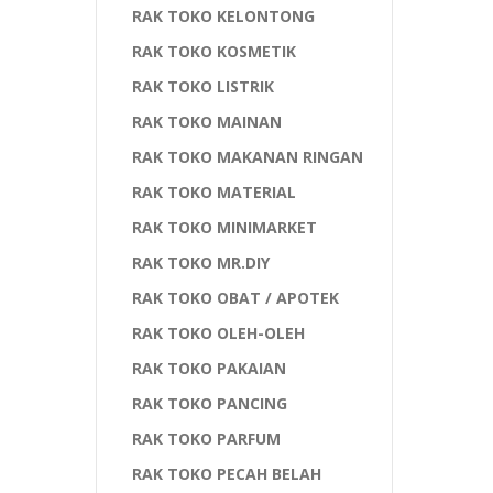
RAK TOKO KELONTONG
RAK TOKO KOSMETIK
RAK TOKO LISTRIK
RAK TOKO MAINAN
RAK TOKO MAKANAN RINGAN
RAK TOKO MATERIAL
RAK TOKO MINIMARKET
RAK TOKO MR.DIY
RAK TOKO OBAT / APOTEK
RAK TOKO OLEH-OLEH
RAK TOKO PAKAIAN
RAK TOKO PANCING
RAK TOKO PARFUM
RAK TOKO PECAH BELAH