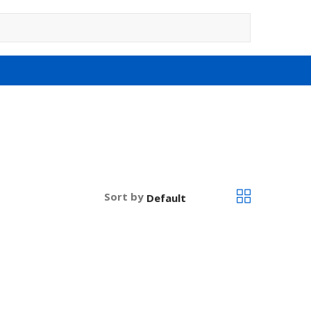
Sort by