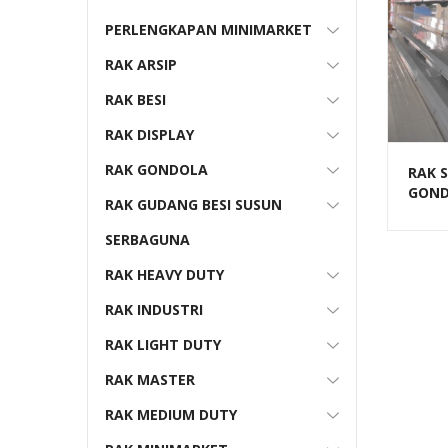
PERLENGKAPAN MINIMARKET
RAK ARSIP
RAK BESI
RAK DISPLAY
RAK GONDOLA
RAK 
GOND
RAK GUDANG BESI SUSUN
TIPE 
SERBAGUNA
RAK HEAVY DUTY
RAK INDUSTRI
RAK LIGHT DUTY
RAK MASTER
RAK MEDIUM DUTY