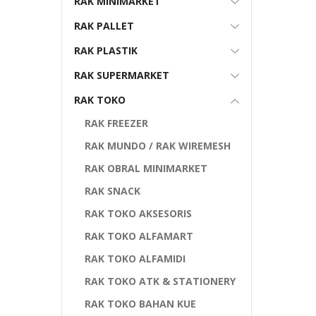
RAK MINIMARKET
RAK PALLET
RAK PLASTIK
RAK SUPERMARKET
RAK TOKO
RAK FREEZER
RAK MUNDO / RAK WIREMESH
RAK OBRAL MINIMARKET
RAK SNACK
RAK TOKO AKSESORIS
RAK TOKO ALFAMART
RAK TOKO ALFAMIDI
RAK TOKO ATK & STATIONERY
RAK TOKO BAHAN KUE