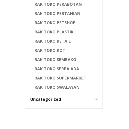
RAK TOKO PERABOTAN
RAK TOKO PERTANIAN
RAK TOKO PETSHOP
RAK TOKO PLASTIK
RAK TOKO RETAIL
RAK TOKO ROTI
RAK TOKO SEMBAKO
RAK TOKO SERBA ADA
RAK TOKO SUPERMARKET
RAK TOKO SWALAYAN
Uncategorized