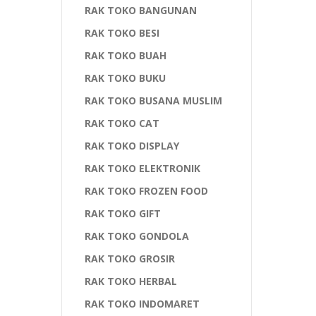
RAK TOKO BANGUNAN
RAK TOKO BESI
RAK TOKO BUAH
RAK TOKO BUKU
RAK TOKO BUSANA MUSLIM
RAK TOKO CAT
RAK TOKO DISPLAY
RAK TOKO ELEKTRONIK
RAK TOKO FROZEN FOOD
RAK TOKO GIFT
RAK TOKO GONDOLA
RAK TOKO GROSIR
RAK TOKO HERBAL
RAK TOKO INDOMARET