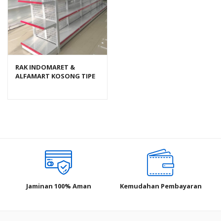
RAK INDOMARET &
ALFAMART KOSONG TIPE
RR-150 RAJARAK
Jaminan 100% Aman
Kemudahan Pembayaran