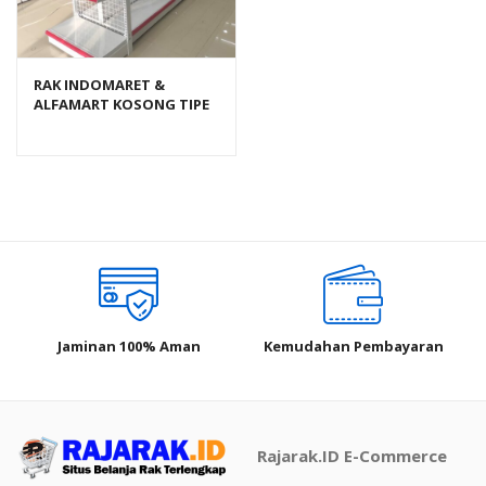
RAK INDOMARET &
ALFAMART KOSONG TIPE
RR-150 RAJARAK
Jaminan 100% Aman
Kemudahan Pembayaran
Rajarak.ID E-Commerce