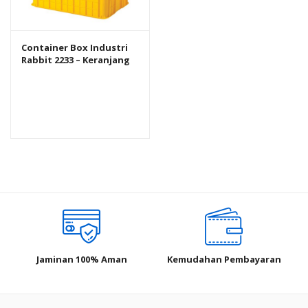
Container Box Industri
Rabbit 2233 – Keranjang
Plastik Rapat Serbaguna
Jaminan 100% Aman
Kemudahan Pembayaran