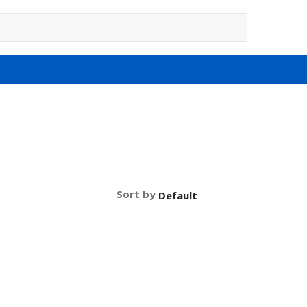
Sort by