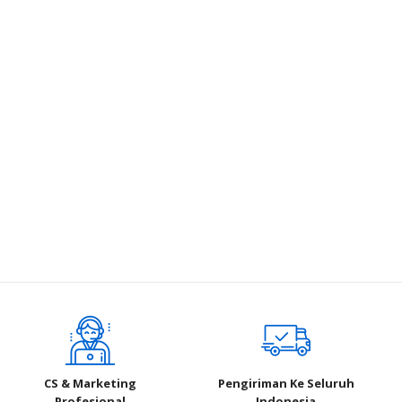
CS & Marketing
Pengiriman Ke Seluruh
Profesional
Indonesia