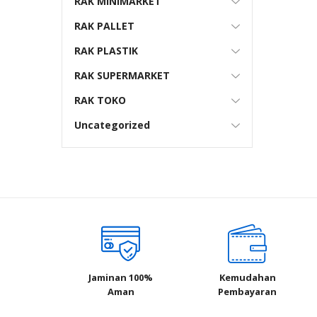
RAK MINIMARKET
RAK PALLET
RAK PLASTIK
RAK SUPERMARKET
RAK TOKO
Uncategorized
Jaminan 100%
Kemudahan
Aman
Pembayaran