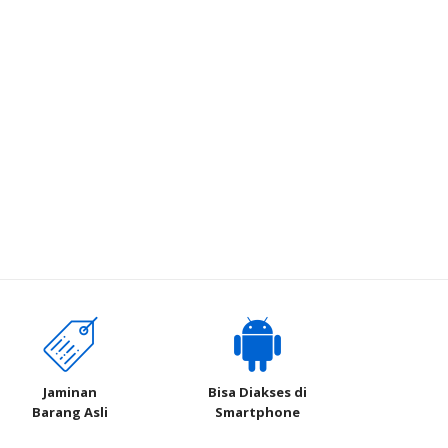
Jaminan
Bisa Diakses di
Barang Asli
Smartphone