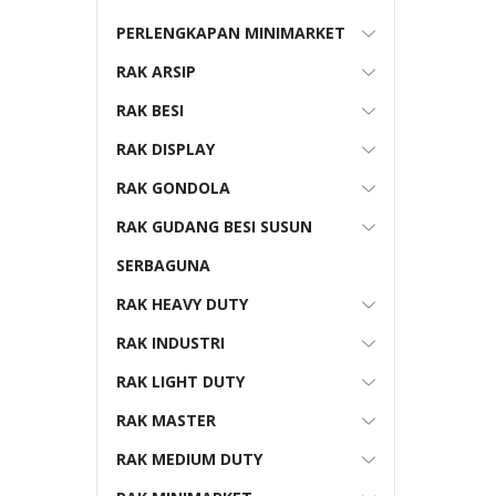
PERLENGKAPAN MINIMARKET
RAK ARSIP
RAK BESI
RAK DISPLAY
RAK GONDOLA
RAK GUDANG BESI SUSUN
SERBAGUNA
RAK HEAVY DUTY
RAK INDUSTRI
RAK LIGHT DUTY
RAK MASTER
RAK MEDIUM DUTY