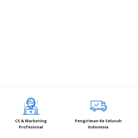
CS & Marketing
Pengiriman Ke Seluruh
Profesional
Indonesia