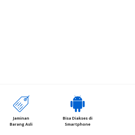
Jaminan
Bisa Diakses di
Barang Asli
Smartphone