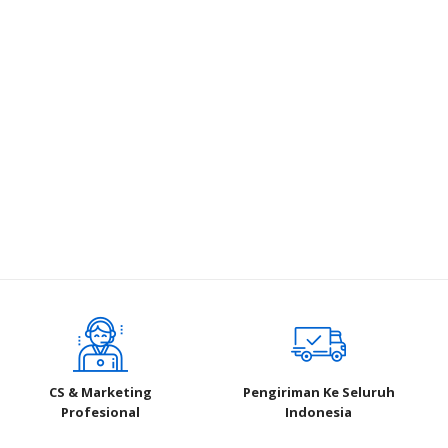
CS & Marketing
Pengiriman Ke Seluruh
Profesional
Indonesia