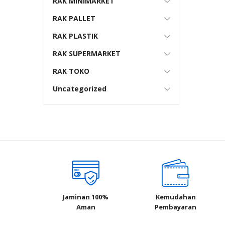
RAK MINIMARKET
RAK PALLET
RAK PLASTIK
RAK SUPERMARKET
RAK TOKO
Uncategorized
Jaminan 100%
Kemudahan
Aman
Pembayaran