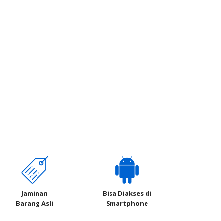
Jaminan
Bisa Diakses di
Barang Asli
Smartphone