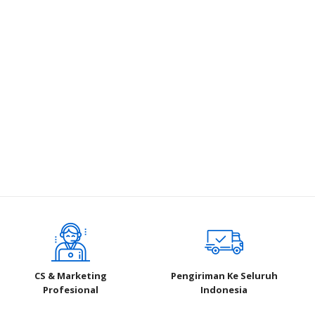
CS & Marketing
Pengiriman Ke Seluruh
Profesional
Indonesia