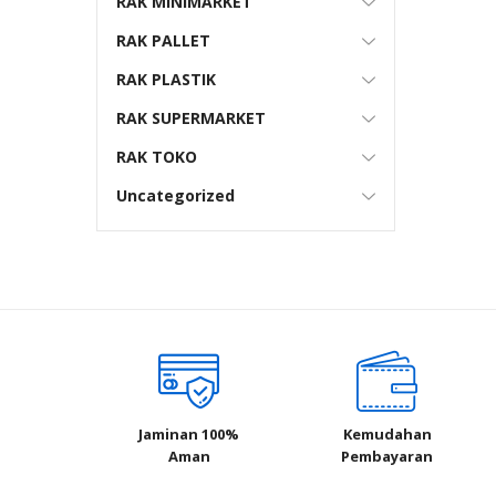
RAK MINIMARKET
RAK PALLET
RAK PLASTIK
RAK SUPERMARKET
RAK TOKO
Uncategorized
Jaminan 100%
Kemudahan
Aman
Pembayaran