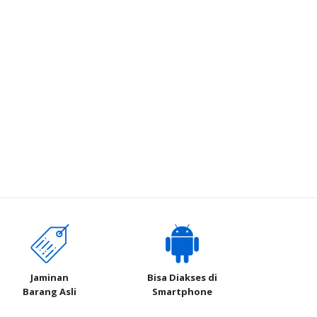
Jaminan
Bisa Diakses di
Barang Asli
Smartphone