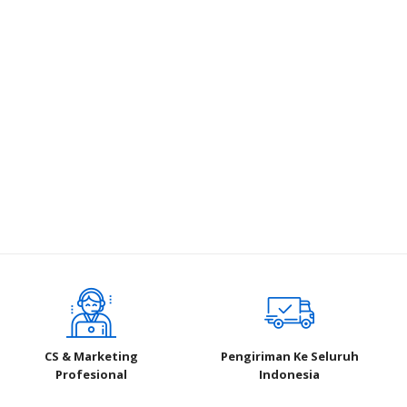
CS & Marketing
Pengiriman Ke Seluruh
Profesional
Indonesia