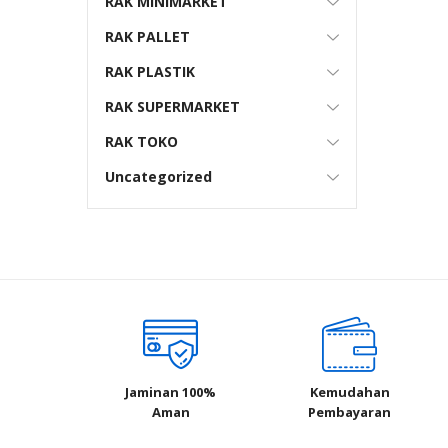
RAK MINIMARKET
RAK PALLET
RAK PLASTIK
RAK SUPERMARKET
RAK TOKO
Uncategorized
Jaminan 100%
Kemudahan
Aman
Pembayaran