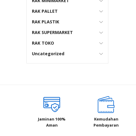
RAK MINIMARKET
RAK PALLET
RAK PLASTIK
RAK SUPERMARKET
RAK TOKO
Uncategorized
Jaminan 100%
Kemudahan
Aman
Pembayaran