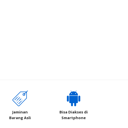
Jaminan
Bisa Diakses di
Barang Asli
Smartphone