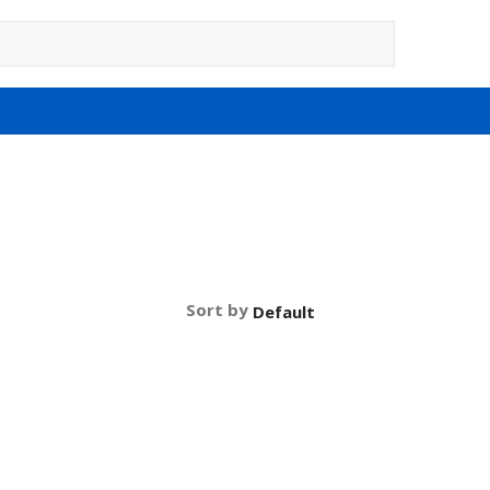
Sort by