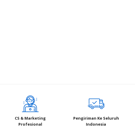
CS & Marketing
Pengiriman Ke Seluruh
Profesional
Indonesia