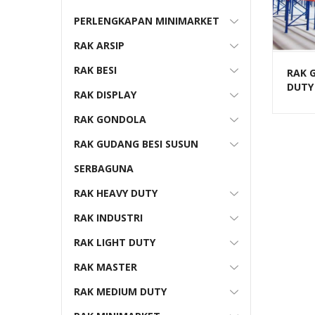
PERLENGKAPAN MINIMARKET
RAK ARSIP
RAK BESI
RAK 
DUTY 
RAK DISPLAY
BESI
BESA
RAK GONDOLA
RAK GUDANG BESI SUSUN
SERBAGUNA
RAK HEAVY DUTY
RAK INDUSTRI
RAK LIGHT DUTY
RAK MASTER
RAK MEDIUM DUTY