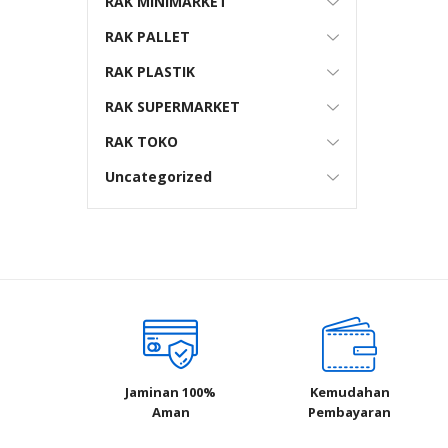
RAK MINIMARKET
RAK PALLET
RAK PLASTIK
RAK SUPERMARKET
RAK TOKO
Uncategorized
Jaminan 100%
Kemudahan
Aman
Pembayaran