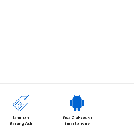
Jaminan
Bisa Diakses di
Barang Asli
Smartphone