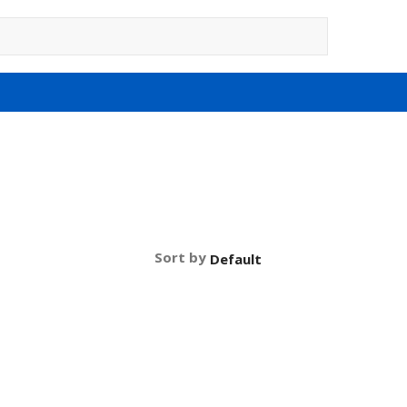
Sort by