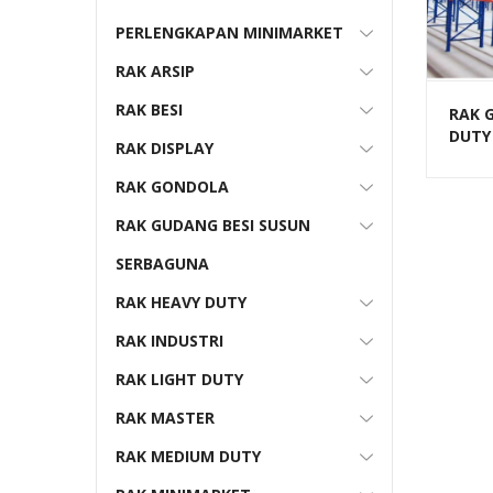
PERLENGKAPAN MINIMARKET
RAK ARSIP
RAK BESI
RAK 
DUTY 
RAK DISPLAY
BESI
BESA
RAK GONDOLA
RAK GUDANG BESI SUSUN
SERBAGUNA
RAK HEAVY DUTY
RAK INDUSTRI
RAK LIGHT DUTY
RAK MASTER
RAK MEDIUM DUTY