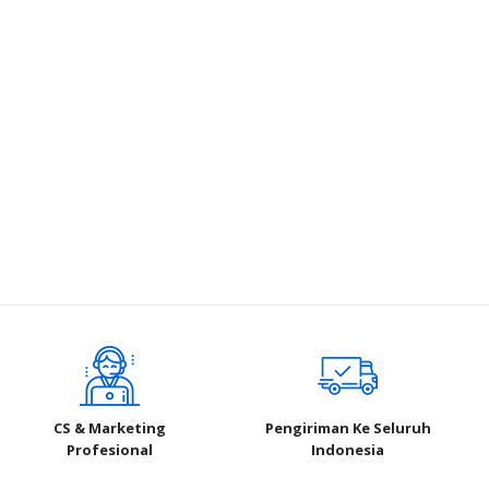
CS & Marketing
Pengiriman Ke Seluruh
Profesional
Indonesia