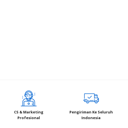
CS & Marketing
Pengiriman Ke Seluruh
Profesional
Indonesia