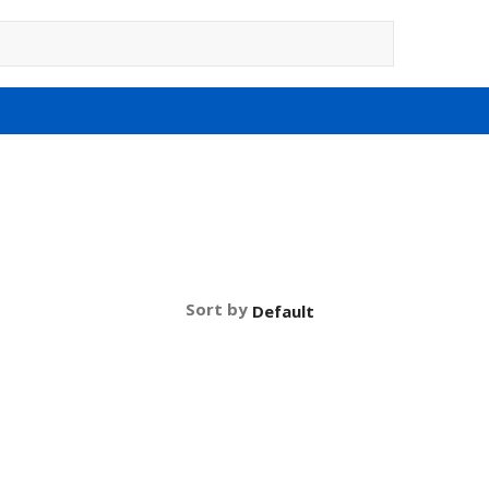
Sort by