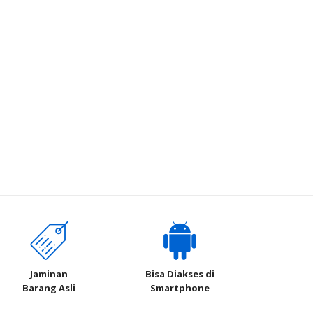
Jaminan
Bisa Diakses di
Barang Asli
Smartphone