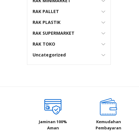
RAK MINIMARKET
RAK PALLET
RAK PLASTIK
RAK SUPERMARKET
RAK TOKO
Uncategorized
Jaminan 100%
Kemudahan
Aman
Pembayaran