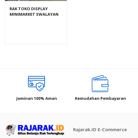
RAK TOKO DISPLAY
MINIMARKET SWALAYAN
TIPE RR‑13 RAJARAK
Jaminan 100% Aman
Kemudahan Pembayaran
Rajarak.ID E-Commerce